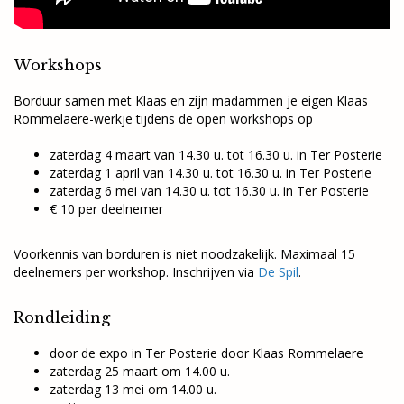
​Workshops
Borduur samen met Klaas en zijn madammen je eigen Klaas
Rommelaere-werkje tijdens de open workshops op
zaterdag 4 maart van 14.30 u. tot 16.30 u. in Ter Posterie
zaterdag 1 april van 14.30 u. tot 16.30 u. in Ter Posterie
zaterdag 6 mei van 14.30 u. tot 16.30 u. in Ter Posterie
€ 10 per deelnemer
Voorkennis van borduren is niet noodzakelijk. Maximaal 15
deelnemers per workshop. Inschrijven via
De Spil
.
Rondleiding
door de expo in Ter Posterie door Klaas Rommelaere
zaterdag 25 maart om 14.00 u.
zaterdag 13 mei om 14.00 u.