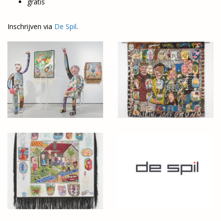
gratis
Inschrijven via
De Spil
.