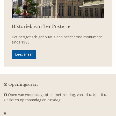
Historiek van Ter Posterie
Het neogotisch gebouw is een beschermd monument
sinds 1980.
Lees meer
Openingsuren
Open van woensdag tot en met zondag, van 14 u. tot 18 u.
Gesloten op maandag en dinsdag.
