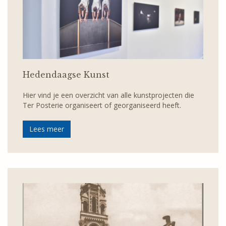
Hedendaagse Kunst
Hier vind je een overzicht van alle kunstprojecten die
Ter Posterie organiseert of georganiseerd heeft.
Lees meer