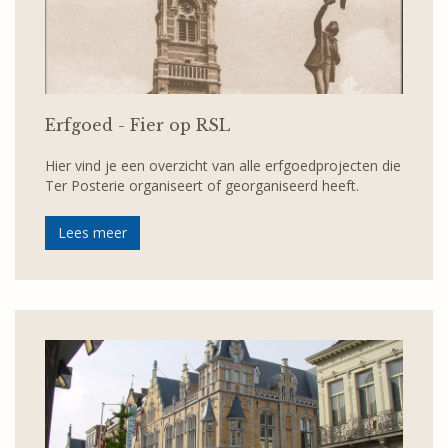
Erfgoed - Fier op RSL
Hier vind je een overzicht van alle erfgoedprojecten die
Ter Posterie organiseert of georganiseerd heeft.
Lees meer