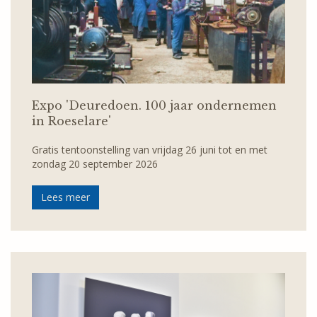
Expo 'Deuredoen. 100 jaar ondernemen
in Roeselare'
Gratis tentoonstelling van vrijdag 26 juni tot en met
zondag 20 september 2026
Lees meer