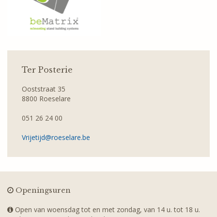
Ter Posterie
Ooststraat 35
8800 Roeselare
051 26 24 00
Vrijetijd@roeselare.be
Openingsuren
Open van woensdag tot en met zondag, van 14 u. tot 18 u.