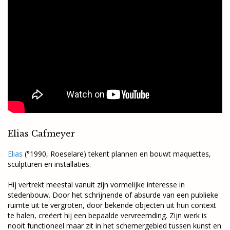
Elias Cafmeyer
Elias
(°1990, Roeselare) tekent plannen en bouwt maquettes,
sculpturen en installaties.
Hij vertrekt meestal vanuit zijn vormelijke interesse in
stedenbouw. Door het schrijnende of absurde van een publieke
ruimte uit te vergroten, door bekende objecten uit hun context
te halen, creëert hij een bepaalde vervreemding. Zijn werk is
nooit functioneel maar zit in het schemergebied tussen kunst en