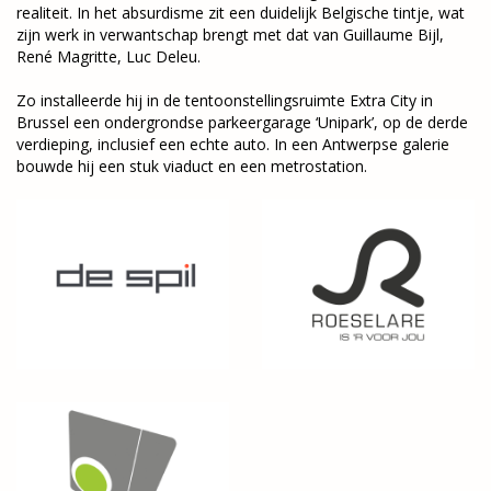
realiteit. In het absurdisme zit een duidelijk Belgische tintje, wat
zijn werk in verwantschap brengt met dat van Guillaume Bijl,
René Magritte, Luc Deleu.
Zo installeerde hij in de tentoonstellingsruimte Extra City in
Brussel een ondergrondse parkeergarage ‘Unipark’, op de derde
verdieping, inclusief een echte auto. In een Antwerpse galerie
bouwde hij een stuk viaduct en een metrostation.