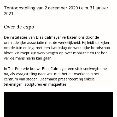
Tentoonstelling van 2 december 2020 t.e.m. 31 januari
2021.
Over de expo
De installaties van Elias Cafmeyer verbazen ons door de
onmiddellijke associatie met de werkelijkheid. Hij leidt de kijker
om de tuin en legt met een kwinkslag de werkelijke boodschap
bloot. Zo roept zijn werk vragen op over mobiliteit en tot hoe
ver de mens hierin kan gaan.
In Ter Posterie bouwt Elias Cafmeyer een stuk snelwegtunnel
na, als vraagstelling naar wat met het autoverkeer in het
centrum van steden. Daarnaast presenteert hij enkele
tekeningen, sculpturen en maquettes.